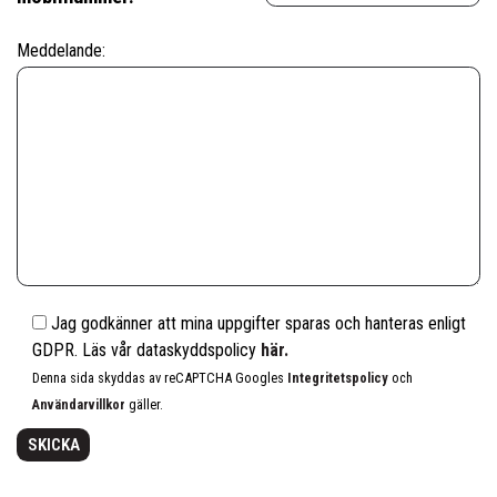
Meddelande:
Jag godkänner att mina uppgifter sparas och hanteras enligt
GDPR. Läs vår dataskyddspolicy
här.
Denna sida skyddas av reCAPTCHA Googles
Integritetspolicy
och
Användarvillkor
gäller.