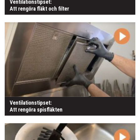
Ventilationstipset:
Att rengöra fläkt och filter
Ventilationstipset:
Att rengöra spisfläkten