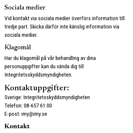
Sociala medier
Vid kontakt via sociala medier överförs information till
tredje part. Skicka därför inte känslig information via
sociala medier.
Klagomål
Har du klagomål på vår behandling av dina
personuppgifter kan du vända dig till
Integritetsskyddsmyndigheten.
Kontaktuppgifter:
Sverige: Integritetsskyddsmyndigheten
Telefon: 08-657 61 00
E-post:
imy@imy.se
Kontakt