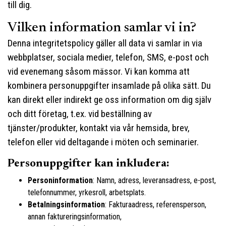
till dig.
Vilken information samlar vi in?
Denna integritetspolicy gäller all data vi samlar in via
webbplatser, sociala medier, telefon, SMS, e-post och
vid evenemang såsom mässor. Vi kan komma att
kombinera personuppgifter insamlade på olika sätt. Du
kan direkt eller indirekt ge oss information om dig själv
och ditt företag, t.ex. vid beställning av
tjänster/produkter, kontakt via vår hemsida, brev,
telefon eller vid deltagande i möten och seminarier.
Personuppgifter kan inkludera:
Personinformation
: Namn, adress, leveransadress, e-post,
telefonnummer, yrkesroll, arbetsplats.
Betalningsinformation
: Fakturaadress, referensperson,
annan faktureringsinformation,