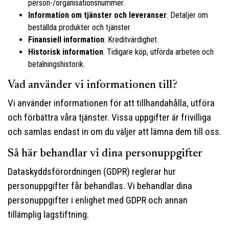
person-/organisationsnummer.
Information om tjänster och leveranser
: Detaljer om
beställda produkter och tjänster.
Finansiell information
: Kreditvärdighet.
Historisk information
: Tidigare köp, utförda arbeten och
betalningshistorik.
Vad använder vi informationen till?
Vi använder informationen för att tillhandahålla, utföra
och förbättra våra tjänster. Vissa uppgifter är frivilliga
och samlas endast in om du väljer att lämna dem till oss.
Så här behandlar vi dina personuppgifter
Dataskyddsförordningen (GDPR) reglerar hur
personuppgifter får behandlas. Vi behandlar dina
personuppgifter i enlighet med GDPR och annan
tillämplig lagstiftning.