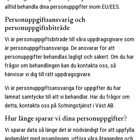
alltid behandla dina personuppgifter inom EU/EES.
Personuppgiftsansvarig och
personuppgiftsbiträde
Vi är personuppgiftsbiträde till våra uppdragsgivare som
är personuppgiftsansvariga. De ansvarar för att
personuppgifter behandlas lagligt och säkert. Om du har
frågor om behandlingen kan du kontakta oss, så
hänvisar vi dig till rätt uppdragsgivare.
Vi är personuppgiftsansvariga för uppgifter du har
lämnat samtycke till att vi behandlar. Har du frågor om
detta, kontakta oss på Sotningstjänst i Väst AB.
Hur länge sparar vi dina personuppgifter?
Vi sparar data så länge det är nödvändigt för att uppfylla
ändamålet med insamlingen, utföra våra åtaganden och