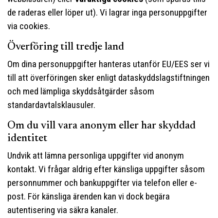
de raderas eller löper ut). Vi lagrar inga personuppgifter
via cookies.
Överföring till tredje land
Om dina personuppgifter hanteras utanför EU/EES ser vi
till att överföringen sker enligt dataskyddslagstiftningen
och med lämpliga skyddsåtgärder såsom
standardavtalsklausuler.
Om du vill vara anonym eller har skyddad
identitet
Undvik att lämna personliga uppgifter vid anonym
kontakt. Vi frågar aldrig efter känsliga uppgifter såsom
personnummer och bankuppgifter via telefon eller e-
post. För känsliga ärenden kan vi dock begära
autentisering via säkra kanaler.