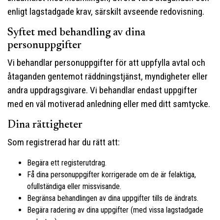
enligt lagstadgade krav, särskilt avseende redovisning.
Syftet med behandling av dina
personuppgifter
Vi behandlar personuppgifter för att uppfylla avtal och
åtaganden gentemot räddningstjänst, myndigheter eller
andra uppdragsgivare. Vi behandlar endast uppgifter
med en väl motiverad anledning eller med ditt samtycke.
Dina rättigheter
Som registrerad har du rätt att:
Begära ett registerutdrag.
Få dina personuppgifter korrigerade om de är felaktiga,
ofullständiga eller missvisande.
Begränsa behandlingen av dina uppgifter tills de ändrats.
Begära radering av dina uppgifter (med vissa lagstadgade