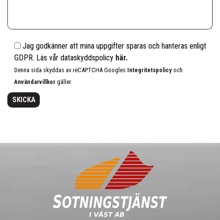
Jag godkänner att mina uppgifter sparas och hanteras enligt
GDPR. Läs vår dataskyddspolicy
här.
Denna sida skyddas av reCAPTCHA Googles
Integritetspolicy
och
Användarvillkor
gäller.