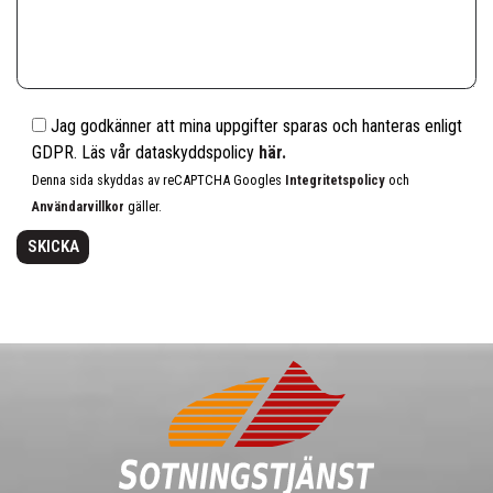
Jag godkänner att mina uppgifter sparas och hanteras enligt
GDPR. Läs vår dataskyddspolicy
här.
Denna sida skyddas av reCAPTCHA Googles
Integritetspolicy
och
Användarvillkor
gäller.