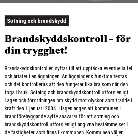
Sotning och brandskydd
Brandskyddskontroll – för
din trygghet!
Brandskyddskontrollen syftar till att upptäcka eventuella fel
och brister i anläggningen. Anläggningens funktion testas
och det kontrolleras att den fungerar lika bra som när den
togs i bruk. Sotning och brandskyddskontroll utförs enligt
Lagen och förordningen om skydd mot olyckor som trädde i
kraft den 1 januari 2004. I lagen anges att kommunen i
brandförebyggande syfte ansvarar för att sotning och
brandskyddskontroll utförs enligt angivna bestämmelser i
de fastigheter som finns i kommunen. Kommunen väljer