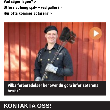
Vad säger lagen?
Utföra sotning själv – vad gäller?
Hur ofta kommer sotaren?
Vilka förberedelser behöver du göra inför sotarens
besök?
KONTAKTA OSS!