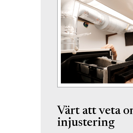
Värt att veta 
injustering