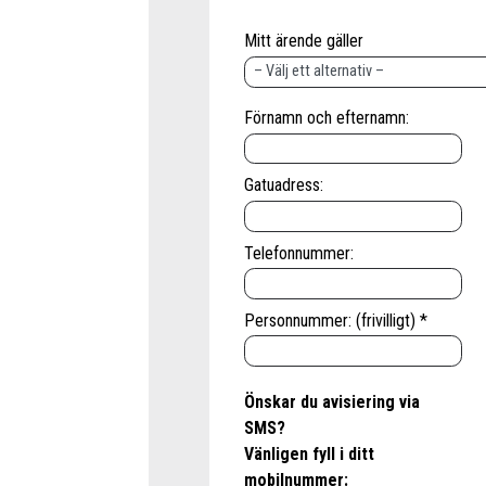
Mitt ärende gäller
Förnamn och efternamn:
Gatuadress:
Telefonnummer:
Personnummer: (frivilligt) *
Önskar du avisiering via
SMS?
Vänligen fyll i ditt
mobilnummer: