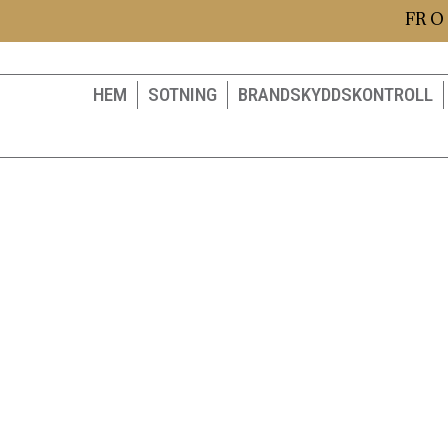
FR O
HEM
SOTNING
BRANDSKYDDSKONTROLL